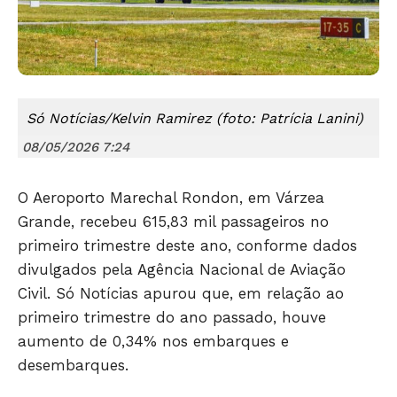
Só Notícias/Kelvin Ramirez (foto: Patrícia Lanini)
08/05/2026 7:24
O Aeroporto Marechal Rondon, em Várzea
Grande, recebeu 615,83 mil passageiros no
primeiro trimestre deste ano, conforme dados
divulgados pela Agência Nacional de Aviação
Civil. Só Notícias apurou que, em relação ao
Só Notícias
primeiro trimestre do ano passado, houve
aumento de 0,34% nos embarques e
desembarques.