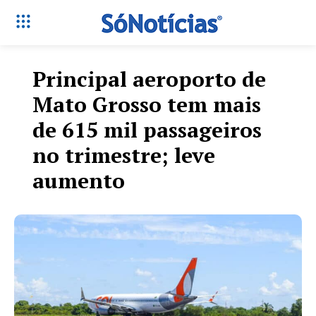
Principal aeroporto de
Mato Grosso tem mais
de 615 mil passageiros
no trimestre; leve
aumento