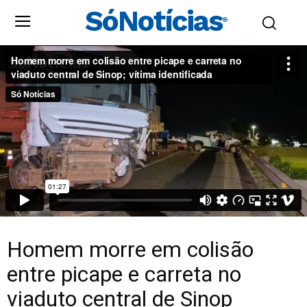
SóNotícias
®
Homem morre em colisão
entre picape e carreta no
viaduto central de Sinop