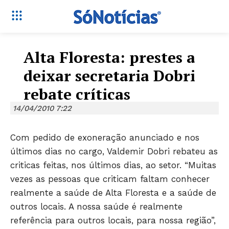
Alta Floresta: prestes a
deixar secretaria Dobri
rebate críticas
14/04/2010 7:22
Com pedido de exoneração anunciado e nos
últimos dias no cargo, Valdemir Dobri rebateu as
criticas feitas, nos últimos dias, ao setor. “Muitas
vezes as pessoas que criticam faltam conhecer
realmente a saúde de Alta Floresta e a saúde de
outros locais. A nossa saúde é realmente
referência para outros locais, para nossa região”,