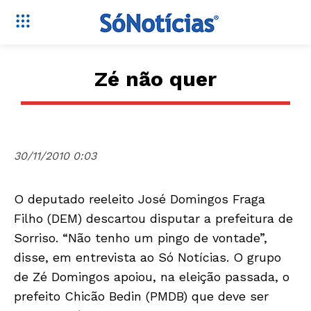
Zé não quer
30/11/2010 0:03
O deputado reeleito José Domingos Fraga
Filho (DEM) descartou disputar a prefeitura de
Sorriso. “Não tenho um pingo de vontade”,
disse, em entrevista ao Só Notícias. O grupo
de Zé Domingos apoiou, na eleição passada, o
prefeito Chicão Bedin (PMDB) que deve ser