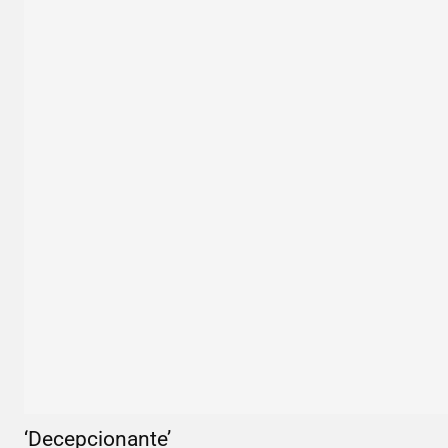
‘Decepcionante’