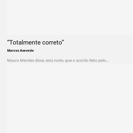
“Totalmente correto”
Marcos Azevedo
-
Mauro Mendes disse, esta noite, que o acordo feito pelo...