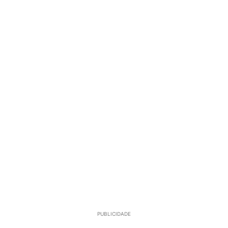
PUBLICIDADE