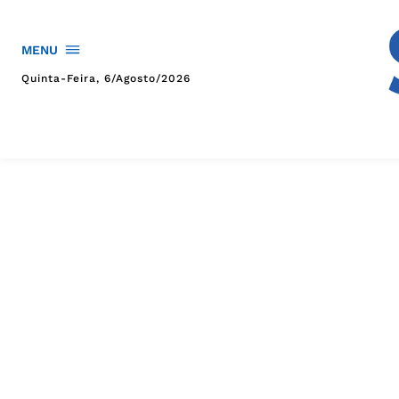
MENU
Quinta-Feira, 6/agosto/2026
HOME
POLÍTICA
POLÍCIA
ESPORTES