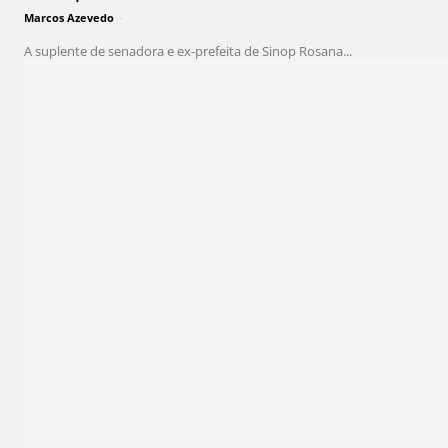
Marcos Azevedo
-
A suplente de senadora e ex-prefeita de Sinop Rosana...