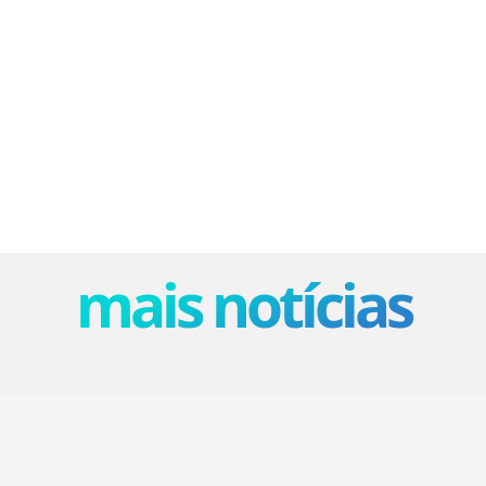
mais notícias