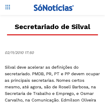
Secretariado de Silval
02/11/2010 17:50
Silval deve acelerar as definições do
secretariado. PMDB, PR, PT e PP devem ocupar
as principais secretarias. Nomes certos
mesmo, até agora, são de Roseli Barbosa, na
Secretaria de Trabalho e Emprego, e Osmar
Carvalho, na Comunicação. Edmilson Oliveira