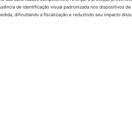
ausência de identificação visual padronizada nos dispositivos de
edida, dificultando a fiscalização e reduzindo seu impacto dissu