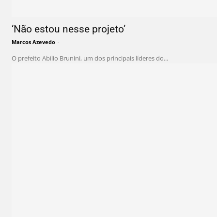
‘Não estou nesse projeto’
Marcos Azevedo
-
O prefeito Abílio Brunini, um dos principais líderes do...