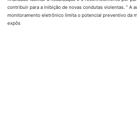
contribuir para a inibição de novas condutas violentas. ” A 
monitoramento eletrônico limita o potencial preventivo da m
expôs