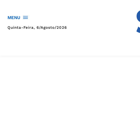
MENU
Quinta-Feira, 6/agosto/2026
HOME
POLÍTICA
POLÍCIA
ESPORTES