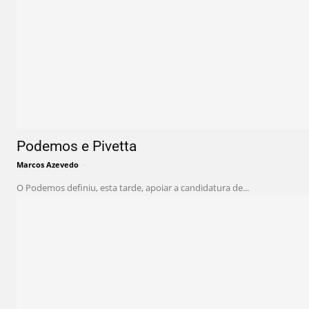
Podemos e Pivetta
Marcos Azevedo
-
O Podemos definiu, esta tarde, apoiar a candidatura de...