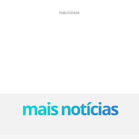
PUBLICIDADE
mais notícias