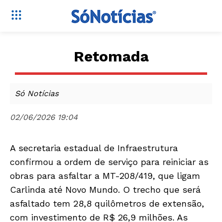
Retomada
Só Notícias
02/06/2026 19:04
A secretaria estadual de Infraestrutura
confirmou a ordem de serviço para reiniciar as
obras para asfaltar a MT-208/419, que ligam
Carlinda até Novo Mundo. O trecho que será
asfaltado tem 28,8 quilômetros de extensão,
com investimento de R$ 26,9 milhões. As