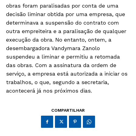
obras foram paralisadas por conta de uma
decisão liminar obtida por uma empresa, que
determinava a suspensão do contrato com
outra empreiteira e a paralisação de qualquer
execução da obra. No entanto, ontem, a
desembargadora Vandymara Zanolo
Só Notícias
suspendeu a liminar e permitiu a retomada
das obras. Com a assinatura da ordem de
serviço, a empresa está autorizada a iniciar os
trabalhos, o que, segundo a secretaria,
acontecerá já nos próximos dias.
COMPARTILHAR