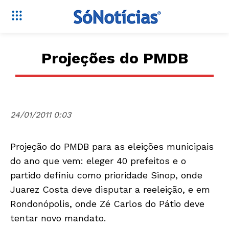
Projeções do PMDB
24/01/2011 0:03
Projeção do PMDB para as eleições municipais
do ano que vem: eleger 40 prefeitos e o
partido definiu como prioridade Sinop, onde
Juarez Costa deve disputar a reeleição, e em
Rondonópolis, onde Zé Carlos do Pátio deve
tentar novo mandato.