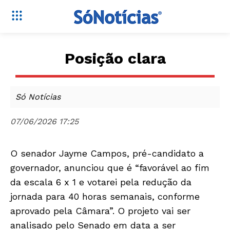
Posição clara
Só Notícias
07/06/2026 17:25
O senador Jayme Campos, pré-candidato a
governador, anunciou que é “favorável ao fim
da escala 6 x 1 e votarei pela redução da
jornada para 40 horas semanais, conforme
aprovado pela Câmara”. O projeto vai ser
analisado pelo Senado em data a ser