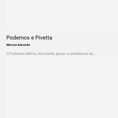
Podemos e Pivetta
Marcos Azevedo
-
O Podemos definiu, esta tarde, apoiar a candidatura de...