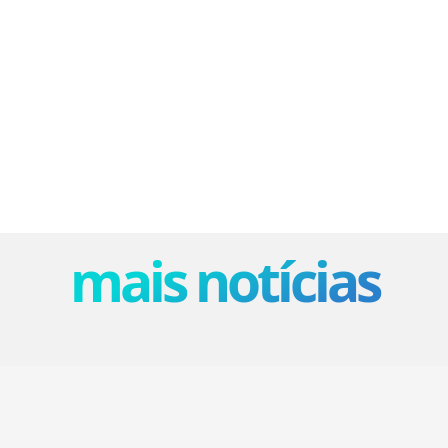
mais notícias