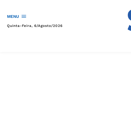
MENU
Quinta-Feira, 6/agosto/2026
HOME
POLÍTICA
POLÍCIA
ESPORTES