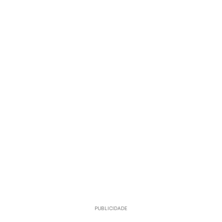
PUBLICIDADE