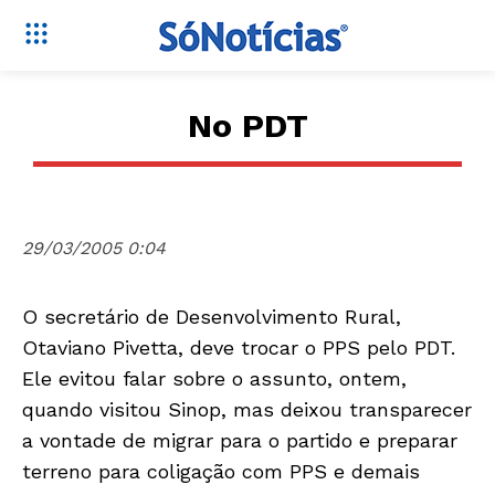
No PDT
29/03/2005 0:04
O secretário de Desenvolvimento Rural,
Otaviano Pivetta, deve trocar o PPS pelo PDT.
Ele evitou falar sobre o assunto, ontem,
quando visitou Sinop, mas deixou transparecer
a vontade de migrar para o partido e preparar
terreno para coligação com PPS e demais