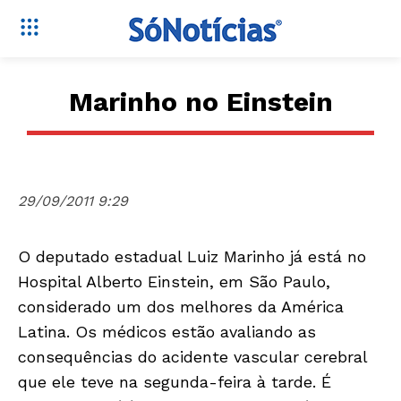
Marinho no Einstein
29/09/2011 9:29
O deputado estadual Luiz Marinho já está no
Hospital Alberto Einstein, em São Paulo,
considerado um dos melhores da América
Latina. Os médicos estão avaliando as
consequências do acidente vascular cerebral
que ele teve na segunda-feira à tarde. É