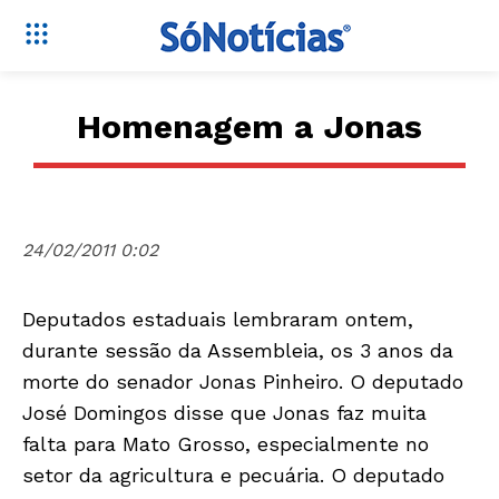
Homenagem a Jonas
24/02/2011 0:02
Deputados estaduais lembraram ontem,
durante sessão da Assembleia, os 3 anos da
morte do senador Jonas Pinheiro. O deputado
José Domingos disse que Jonas faz muita
falta para Mato Grosso, especialmente no
setor da agricultura e pecuária. O deputado