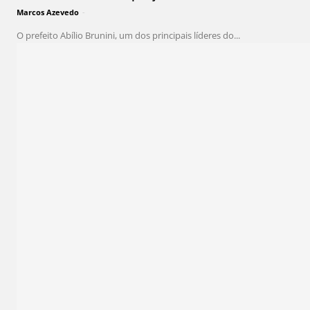
Marcos Azevedo
-
O prefeito Abílio Brunini, um dos principais líderes do...