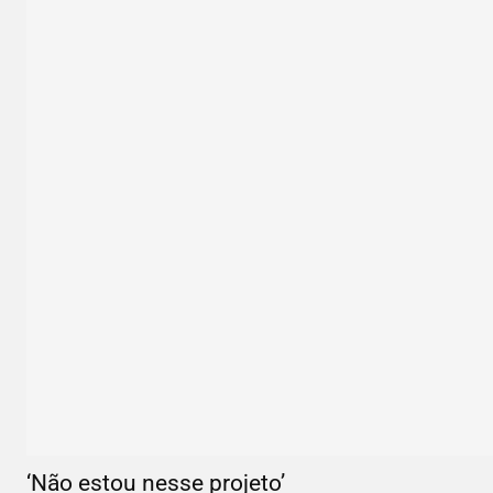
‘Não estou nesse projeto’