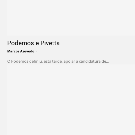
Podemos e Pivetta
Marcos Azevedo
-
O Podemos definiu, esta tarde, apoiar a candidatura de...