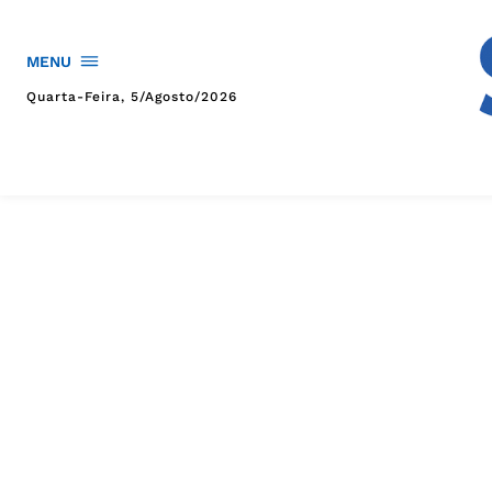
MENU
Quarta-Feira, 5/agosto/2026
HOME
POLÍTICA
POLÍCIA
ESPORTES