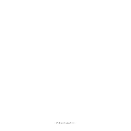
PUBLICIDADE