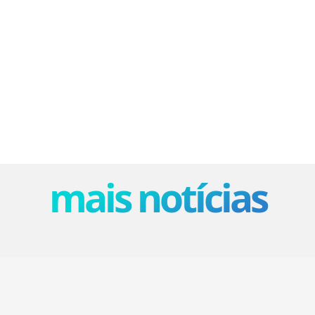
mais notícias