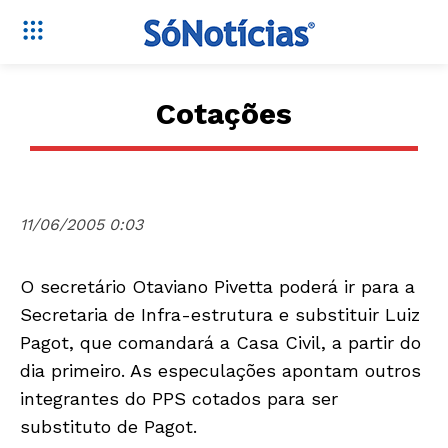
Cotações
11/06/2005 0:03
O secretário Otaviano Pivetta poderá ir para a
Secretaria de Infra-estrutura e substituir Luiz
Pagot, que comandará a Casa Civil, a partir do
dia primeiro. As especulações apontam outros
integrantes do PPS cotados para ser
substituto de Pagot.