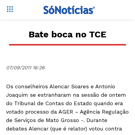
Bate boca no TCE
07/09/2011 16:26
Os conselheiros Alencar Soares e Antonio
Joaquim se estranharam na sessão de ontem
do Tribunal de Contas do Estado quando era
votado processo da AGER – Agência Regulação
de Serviços de Mato Grosso -. Durante
debates Alencar (que é relator) votou contra