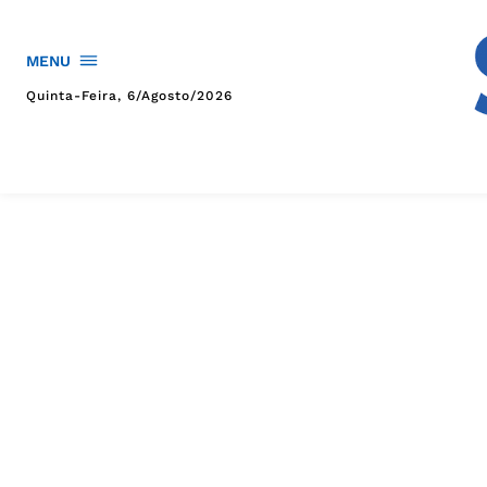
MENU
Quinta-Feira, 6/agosto/2026
HOME
POLÍTICA
POLÍCIA
ESPORTES