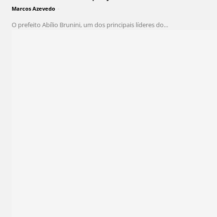
Marcos Azevedo
-
O prefeito Abílio Brunini, um dos principais líderes do...