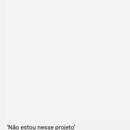
‘Não estou nesse projeto’