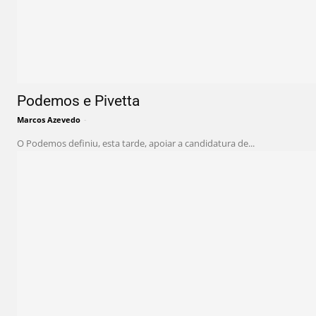
Podemos e Pivetta
Marcos Azevedo
-
O Podemos definiu, esta tarde, apoiar a candidatura de...