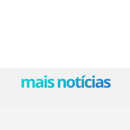
mais notícias