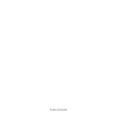
PUBLICIDADE