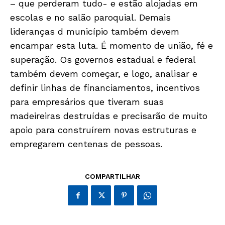
– que perderam tudo- e estão alojadas em
escolas e no salão paroquial. Demais
lideranças d município também devem
encampar esta luta. É momento de união, fé e
superação. Os governos estadual e federal
também devem começar, e logo, analisar e
definir linhas de financiamentos, incentivos
Só Notícias
para empresários que tiveram suas
madeireiras destruídas e precisarão de muito
apoio para construírem novas estruturas e
empregarem centenas de pessoas.
COMPARTILHAR