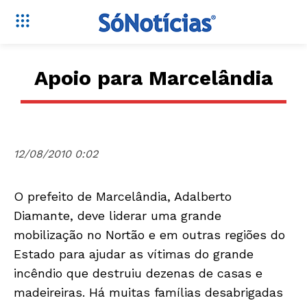
Apoio para Marcelândia
12/08/2010 0:02
O prefeito de Marcelândia, Adalberto
Diamante, deve liderar uma grande
mobilização no Nortão e em outras regiões do
Estado para ajudar as vítimas do grande
incêndio que destruiu dezenas de casas e
madeireiras. Há muitas famílias desabrigadas