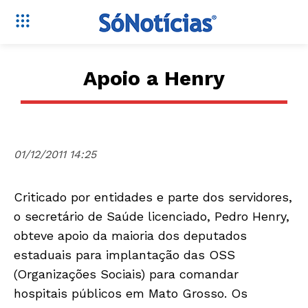
Apoio a Henry
01/12/2011 14:25
Criticado por entidades e parte dos servidores,
o secretário de Saúde licenciado, Pedro Henry,
obteve apoio da maioria dos deputados
estaduais para implantação das OSS
(Organizações Sociais) para comandar
hospitais públicos em Mato Grosso. Os