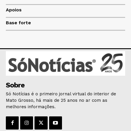
EDUCAÇÃO
Apoios
SAÚDE
Base forte
AGRONOTÍCIAS
ÚLTIMAS NOTÍCIAS
Sobre
Só Notícias é o primeiro jornal virtual do interior de
Mato Grosso, há mais de 25 anos no ar com as
melhores informações.