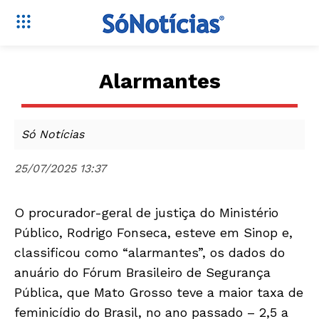
Alarmantes
Só Notícias
25/07/2025 13:37
O procurador-geral de justiça do Ministério
Público, Rodrigo Fonseca, esteve em Sinop e,
classificou como “alarmantes”, os dados do
anuário do Fórum Brasileiro de Segurança
Pública, que Mato Grosso teve a maior taxa de
feminicídio do Brasil, no ano passado – 2,5 a