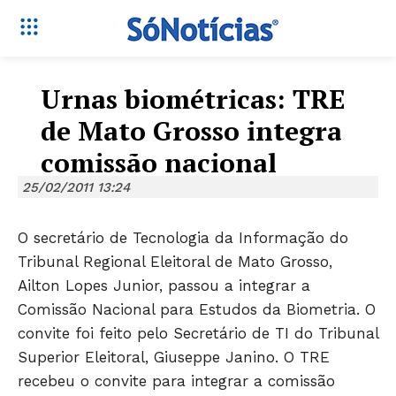
Urnas biométricas: TRE
de Mato Grosso integra
comissão nacional
25/02/2011 13:24
O secretário de Tecnologia da Informação do
Tribunal Regional Eleitoral de Mato Grosso,
Ailton Lopes Junior, passou a integrar a
Comissão Nacional para Estudos da Biometria. O
convite foi feito pelo Secretário de TI do Tribunal
Superior Eleitoral, Giuseppe Janino. O TRE
recebeu o convite para integrar a comissão