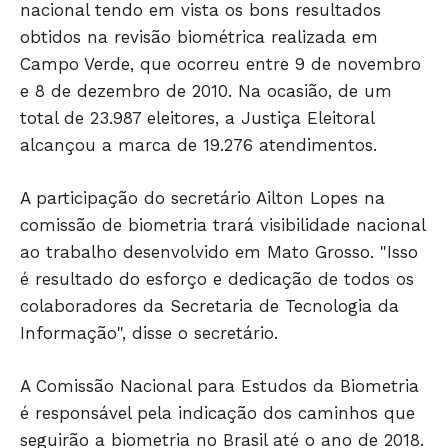
nacional tendo em vista os bons resultados
obtidos na revisão biométrica realizada em
Campo Verde, que ocorreu entre 9 de novembro
e 8 de dezembro de 2010. Na ocasião, de um
total de 23.987 eleitores, a Justiça Eleitoral
alcançou a marca de 19.276 atendimentos.
A participação do secretário Ailton Lopes na
comissão de biometria trará visibilidade nacional
ao trabalho desenvolvido em Mato Grosso. "Isso
é resultado do esforço e dedicação de todos os
colaboradores da Secretaria de Tecnologia da
Informação", disse o secretário.
A Comissão Nacional para Estudos da Biometria
é responsável pela indicação dos caminhos que
Só Notícias
seguirão a biometria no Brasil até o ano de 2018.