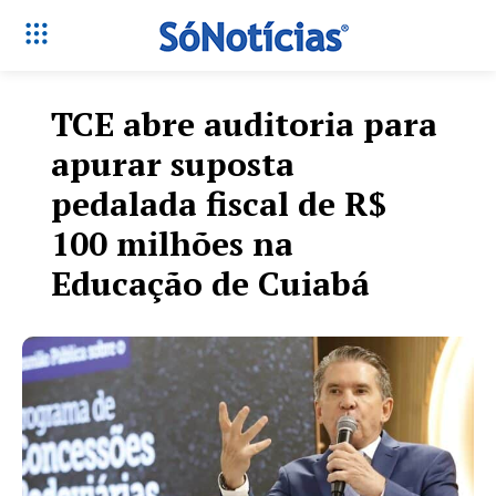
TCE abre auditoria para
apurar suposta
pedalada fiscal de R$
100 milhões na
Educação de Cuiabá