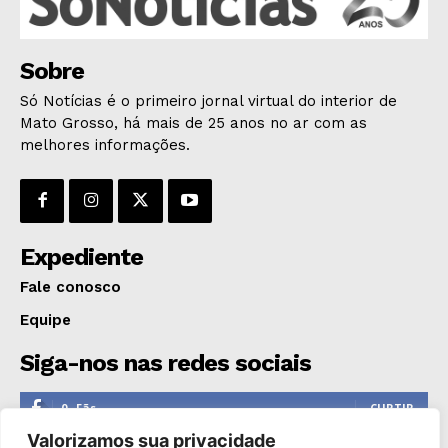
Sobre
Só Notícias é o primeiro jornal virtual do interior de
Mato Grosso, há mais de 25 anos no ar com as
melhores informações.
Expediente
Fale conosco
Equipe
Siga-nos nas redes sociais
0
Fãs
CURTIR
Valorizamos sua privacidade