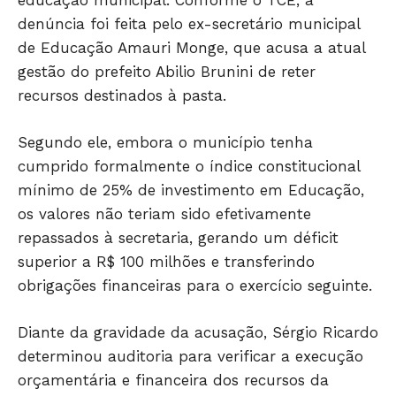
educação municipal. Conforme o TCE, a
denúncia foi feita pelo ex-secretário municipal
de Educação Amauri Monge, que acusa a atual
gestão do prefeito Abilio Brunini de reter
recursos destinados à pasta.
Segundo ele, embora o município tenha
cumprido formalmente o índice constitucional
mínimo de 25% de investimento em Educação,
os valores não teriam sido efetivamente
repassados à secretaria, gerando um déficit
superior a R$ 100 milhões e transferindo
obrigações financeiras para o exercício seguinte.
Diante da gravidade da acusação, Sérgio Ricardo
determinou auditoria para verificar a execução
orçamentária e financeira dos recursos da