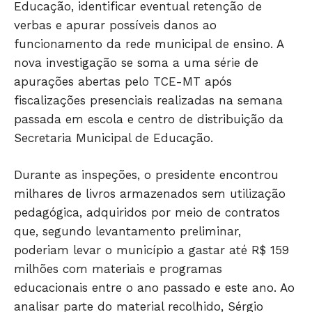
Educação, identificar eventual retenção de
verbas e apurar possíveis danos ao
funcionamento da rede municipal de ensino. A
nova investigação se soma a uma série de
apurações abertas pelo TCE-MT após
fiscalizações presenciais realizadas na semana
passada em escola e centro de distribuição da
Secretaria Municipal de Educação.
Durante as inspeções, o presidente encontrou
milhares de livros armazenados sem utilização
pedagógica, adquiridos por meio de contratos
que, segundo levantamento preliminar,
poderiam levar o município a gastar até R$ 159
milhões com materiais e programas
educacionais entre o ano passado e este ano. Ao
Só Notícias
analisar parte do material recolhido, Sérgio