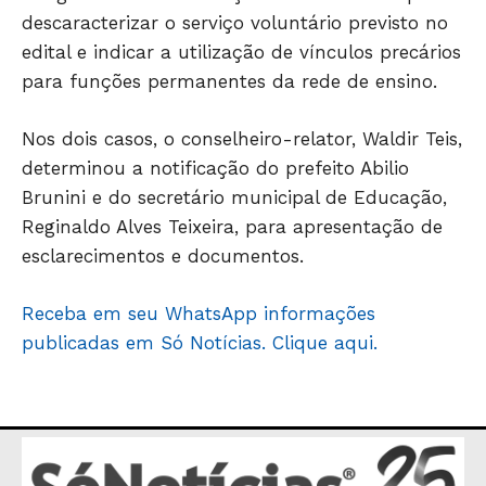
descaracterizar o serviço voluntário previsto no
edital e indicar a utilização de vínculos precários
para funções permanentes da rede de ensino.
Nos dois casos, o conselheiro-relator, Waldir Teis,
determinou a notificação do prefeito Abilio
Brunini e do secretário municipal de Educação,
Reginaldo Alves Teixeira, para apresentação de
esclarecimentos e documentos.
Receba em seu WhatsApp informações
publicadas em Só Notícias. Clique aqui.