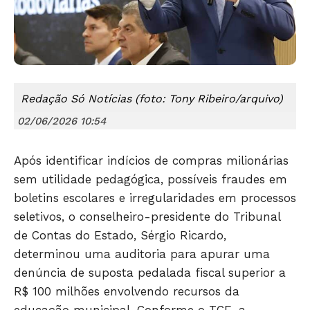
Redação Só Notícias (foto: Tony Ribeiro/arquivo)
02/06/2026 10:54
Após identificar indícios de compras milionárias
sem utilidade pedagógica, possíveis fraudes em
boletins escolares e irregularidades em processos
seletivos, o conselheiro-presidente do Tribunal
de Contas do Estado, Sérgio Ricardo,
determinou uma auditoria para apurar uma
denúncia de suposta pedalada fiscal superior a
R$ 100 milhões envolvendo recursos da