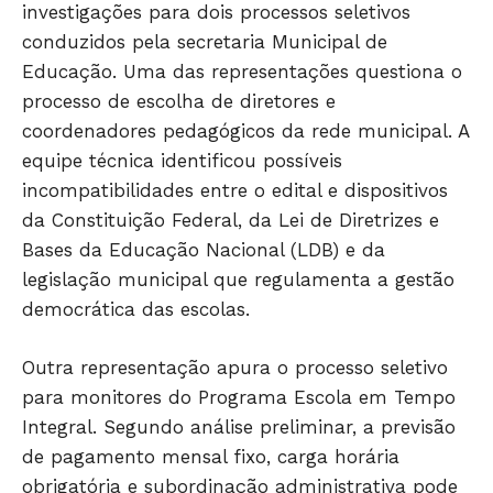
investigações para dois processos seletivos
conduzidos pela secretaria Municipal de
Educação. Uma das representações questiona o
processo de escolha de diretores e
coordenadores pedagógicos da rede municipal. A
equipe técnica identificou possíveis
incompatibilidades entre o edital e dispositivos
da Constituição Federal, da Lei de Diretrizes e
Bases da Educação Nacional (LDB) e da
legislação municipal que regulamenta a gestão
democrática das escolas.
Outra representação apura o processo seletivo
para monitores do Programa Escola em Tempo
Integral. Segundo análise preliminar, a previsão
de pagamento mensal fixo, carga horária
obrigatória e subordinação administrativa pode