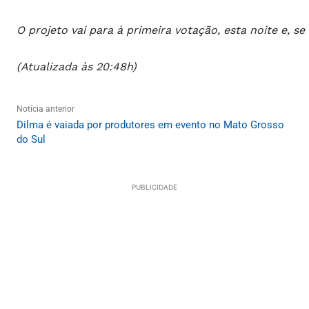
O projeto vai para à primeira votação, esta noite e, s
(Atualizada às 20:48h)
Notícia anterior
Dilma é vaiada por produtores em evento no Mato Grosso
do Sul
PUBLICIDADE