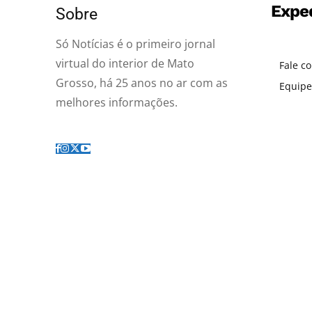
Expe
Sobre
Só Notícias é o primeiro jornal
virtual do interior de Mato
Fale c
Grosso, há 25 anos no ar com as
Equipe
melhores informações.