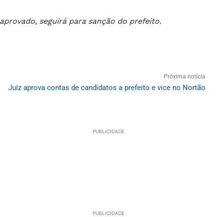
e aprovado, seguirá para sanção do prefeito.
Próxima notícia
Juiz aprova contas de candidatos a prefeito e vice no Nortão
PUBLICIDADE
PUBLICIDADE