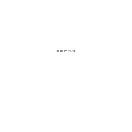
PUBLICIDADE