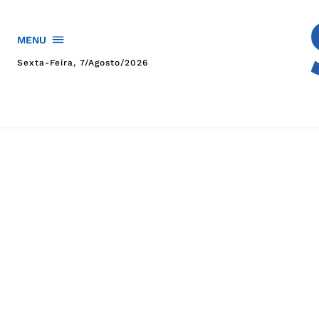
MENU
Sexta-Feira, 7/agosto/2026
HOME
POLÍTICA
POLÍCIA
ESPORTES