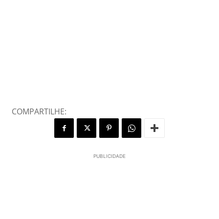
COMPARTILHE:
PUBLICIDADE