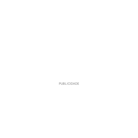
PUBLICIDADE