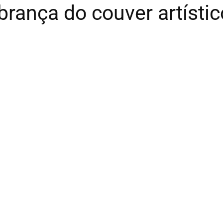
brança do couver artísti