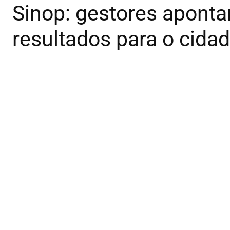
Sinop: gestores aponta
resultados para o cid