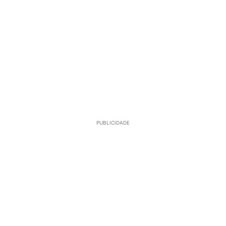
PUBLICIDADE