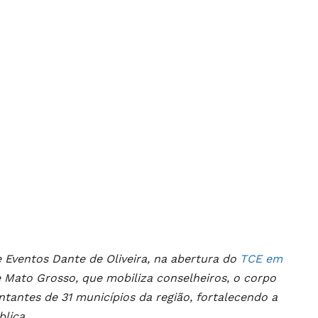
 Eventos Dante de Oliveira, na abertura do
TCE em
e Mato Grosso, que mobiliza conselheiros, o corpo
entantes de 31 municípios da região, fortalecendo a
blica.