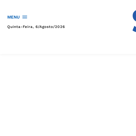
MENU
Quinta-Feira, 6/agosto/2026
HOME
POLÍTICA
POLÍCIA
ESPORTES