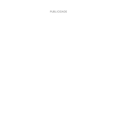
PUBLICIDADE