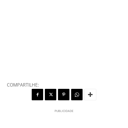
COMPARTILHE:
PUBLICIDADE