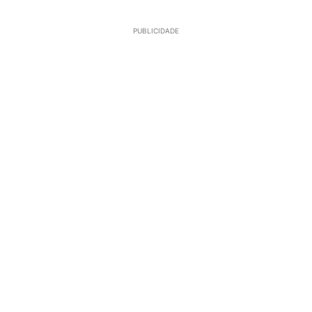
PUBLICIDADE