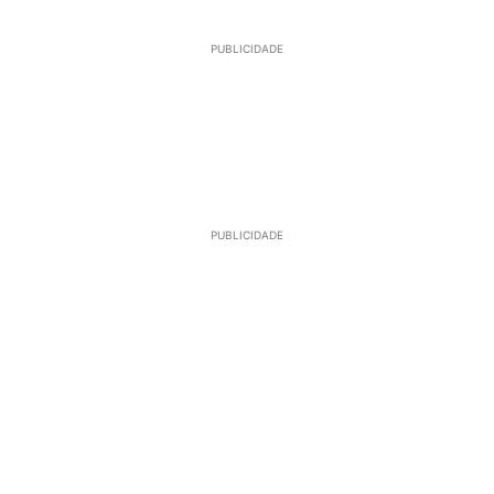
PUBLICIDADE
PUBLICIDADE