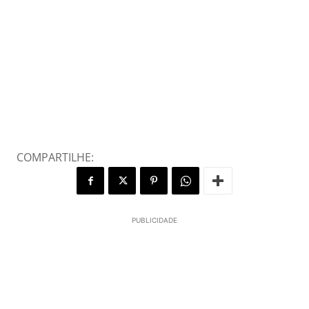
COMPARTILHE:
PUBLICIDADE