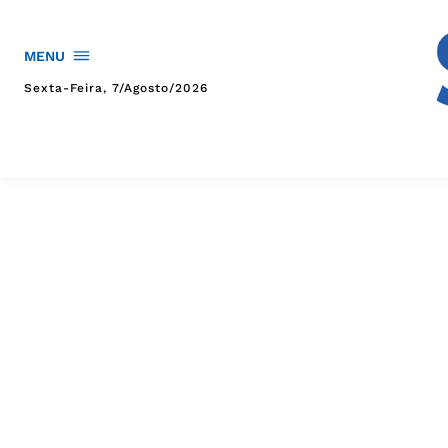
MENU
Sexta-Feira, 7/agosto/2026
HOME
POLÍTICA
POLÍCIA
ESPORTES