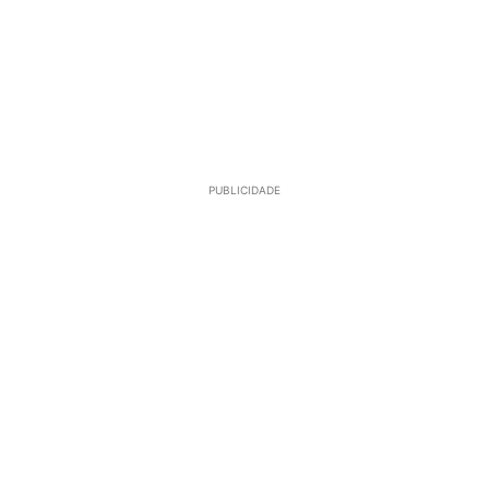
PUBLICIDADE