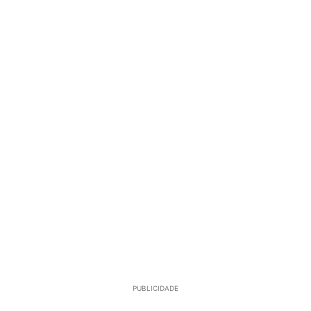
PUBLICIDADE