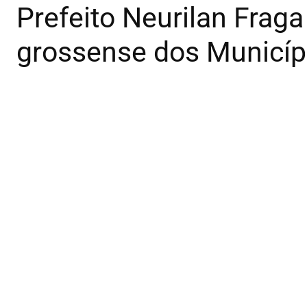
Prefeito Neurilan Fraga
grossense dos Municíp