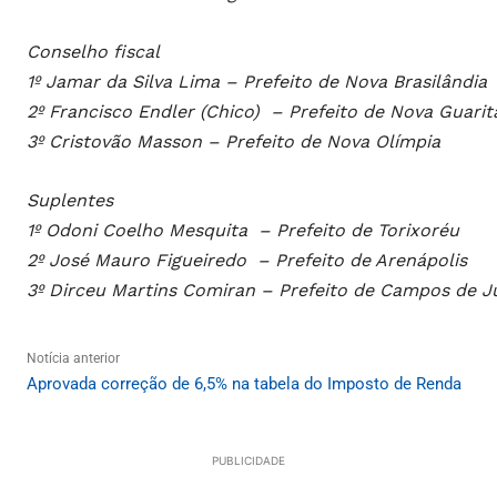
Conselho fiscal
1º Jamar da Silva Lima – Prefeito de Nova Brasilândia
2º Francisco Endler (Chico) – Prefeito de Nova Guarit
3º Cristovão Masson – Prefeito de Nova Olímpia
Suplentes
1º Odoni Coelho Mesquita – Prefeito de Torixoréu
2º José Mauro Figueiredo – Prefeito de Arenápolis
3º Dirceu Martins Comiran – Prefeito de Campos de Jú
Notícia anterior
Aprovada correção de 6,5% na tabela do Imposto de Renda
PUBLICIDADE