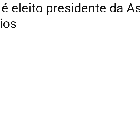
 é eleito presidente da 
ios