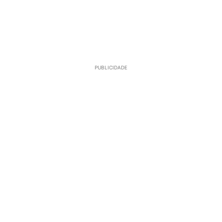
PUBLICIDADE