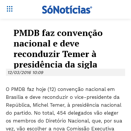
PMDB faz convenção
nacional e deve
reconduzir Temer à
presidência da sigla
12/03/2016 10:09
O PMDB faz hoje (12) convenção nacional em
Brasília e deve reconduzir o vice-presidente da
República, Michel Temer, à presidência nacional
do partido. No total, 454 delegados vão eleger
os membros do Diretório Nacional, que, por sua
vez, vão escolher a nova Comissão Executiva