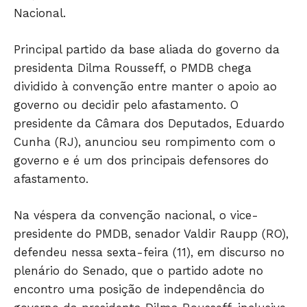
Nacional.
Principal partido da base aliada do governo da
presidenta Dilma Rousseff, o PMDB chega
dividido à convenção entre manter o apoio ao
governo ou decidir pelo afastamento. O
presidente da Câmara dos Deputados, Eduardo
Cunha (RJ), anunciou seu rompimento com o
governo e é um dos principais defensores do
afastamento.
Na véspera da convenção nacional, o vice-
presidente do PMDB, senador Valdir Raupp (RO),
defendeu nessa sexta-feira (11), em discurso no
plenário do Senado, que o partido adote no
encontro uma posição de independência do