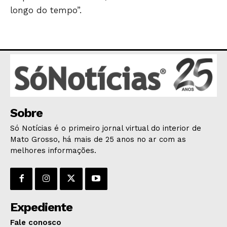
longo do tempo”.
Sobre
Só Notícias é o primeiro jornal virtual do interior de
Mato Grosso, há mais de 25 anos no ar com as
melhores informações.
Expediente
Fale conosco