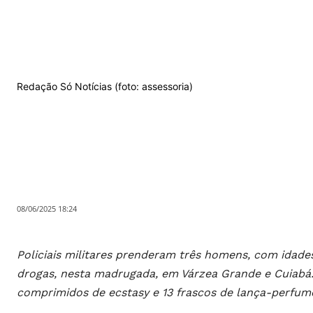
Redação Só Notícias (foto: assessoria)
08/06/2025 18:24
Policiais militares prenderam três homens, com idades
drogas, nesta madrugada, em Várzea Grande e Cuiabá.
comprimidos de ecstasy e 13 frascos de lança-perfum