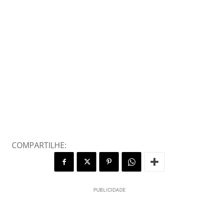
COMPARTILHE:
PUBLICIDADE