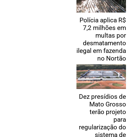
Polícia aplica R$
7,2 milhões em
multas por
desmatamento
ilegal em fazenda
no Nortão
Dez presídios de
Mato Grosso
terão projeto
para
regularização do
sistema de