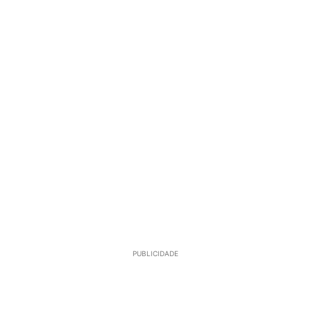
PUBLICIDADE