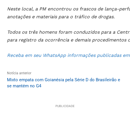
Neste local, a PM encontrou os frascos de lança-per
anotações e materiais para o tráfico de drogas.
Todos os três homens foram conduzidos para a Centra
para registro da ocorrência e demais procedimentos c
Receba em seu WhatsApp informações publicadas em S
Notícia anterior
Mixto empata com Goianésia pela Série D do Brasileirão e
se mantém no G4
PUBLICIDADE