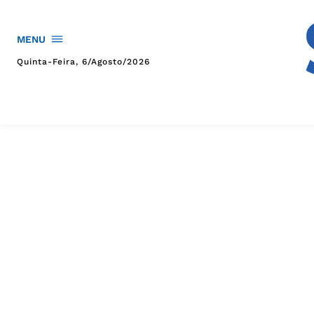
MENU
Quinta-Feira, 6/agosto/2026
HOME
POLÍTICA
POLÍCIA
ESPORTES