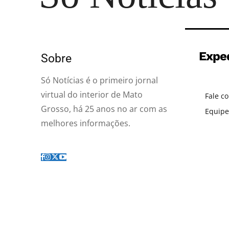
Expe
Sobre
Só Notícias é o primeiro jornal
virtual do interior de Mato
Fale c
Grosso, há 25 anos no ar com as
Equipe
melhores informações.