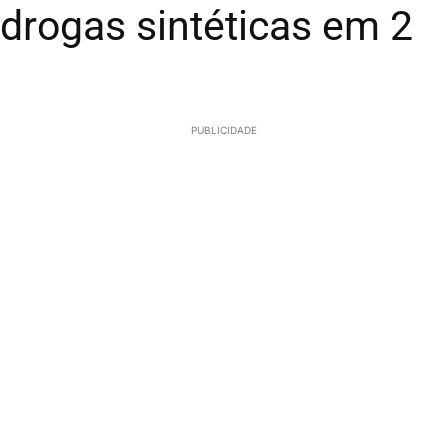
rogas sintéticas em 2
PUBLICIDADE