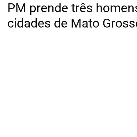
PM prende três homens
cidades de Mato Gross