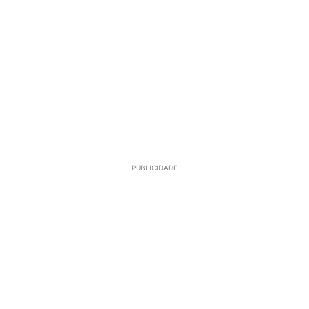
PUBLICIDADE