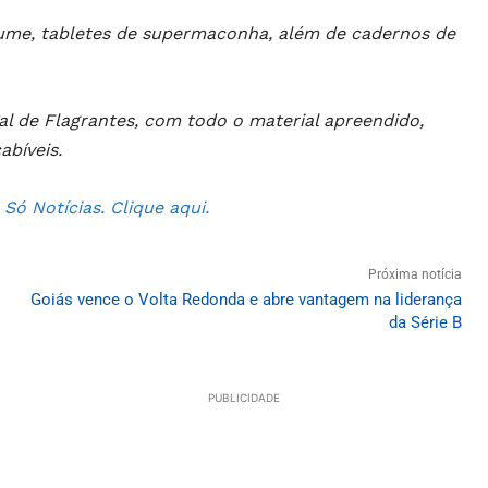
fume, tabletes de supermaconha, além de cadernos de
l de Flagrantes, com todo o material apreendido,
abíveis.
ó Notícias. Clique aqui.
Próxima notícia
Goiás vence o Volta Redonda e abre vantagem na liderança
da Série B
PUBLICIDADE