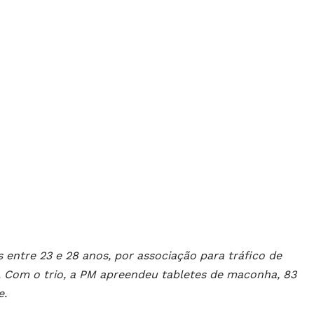
 entre 23 e 28 anos, por associação para tráfico de
 Com o trio, a PM apreendeu tabletes de maconha, 83
e.