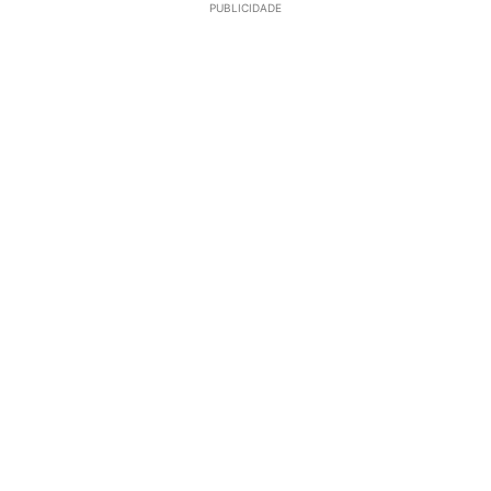
PUBLICIDADE