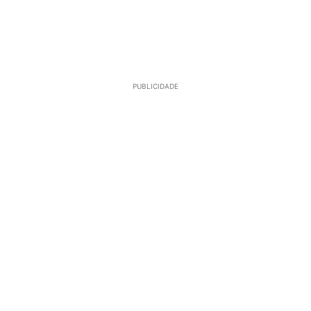
PUBLICIDADE