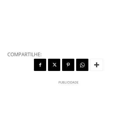
COMPARTILHE:
PUBLICIDADE