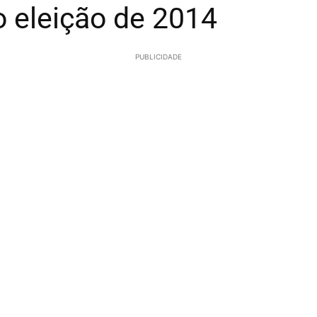
o eleição de 2014
PUBLICIDADE