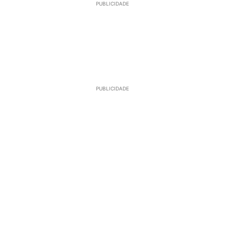
PUBLICIDADE
PUBLICIDADE