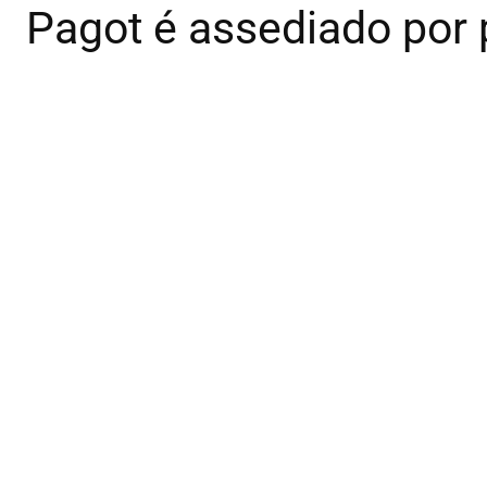
Pagot é assediado por p