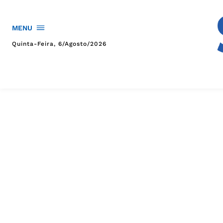
MENU
Quinta-Feira, 6/agosto/2026
HOME
POLÍTICA
POLÍCIA
ESPORTES