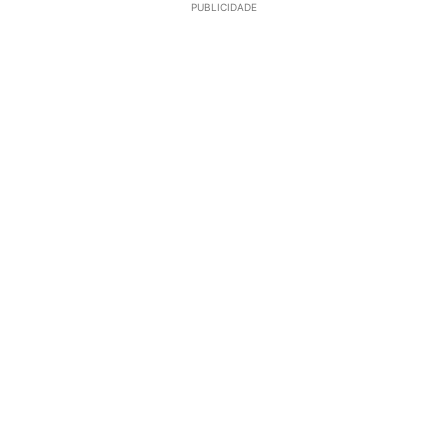
PUBLICIDADE