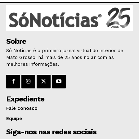
AGRONOTÍCIAS
ÚLTIMAS NOTÍCIAS
Sobre
Só Notícias é o primeiro jornal virtual do interior de
Mato Grosso, há mais de 25 anos no ar com as
melhores informações.
Expediente
Fale conosco
Equipe
Siga-nos nas redes sociais