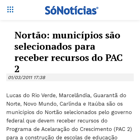
Nortão: municípios são
selecionados para
receber recursos do PAC
2
01/03/2011 17:38
Lucas do Rio Verde, Marcelândia, Guarantã do
Norte, Novo Mundo, Carlinda e Itaúba são os
municípios do Nortão selecionados pelo governo
federal que devem receber recursos do
Programa de Acelaração do Crescimento (PAC 2)
para a construção de escolas de educação