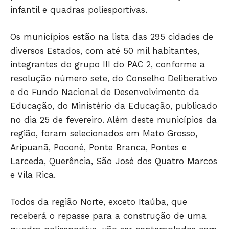
infantil e quadras poliesportivas.
Os municípios estão na lista das 295 cidades de
diversos Estados, com até 50 mil habitantes,
integrantes do grupo III do PAC 2, conforme a
resolução número sete, do Conselho Deliberativo
e do Fundo Nacional de Desenvolvimento da
Educação, do Ministério da Educação, publicado
Só Notícias
no dia 25 de fevereiro. Além deste municípios da
região, foram selecionados em Mato Grosso,
Aripuanã, Poconé, Ponte Branca, Pontes e
Larceda, Querência, São José dos Quatro Marcos
e Vila Rica.
Todos da região Norte, exceto Itaúba, que
receberá o repasse para a construção de uma