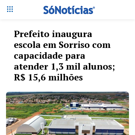
Prefeito inaugura
escola em Sorriso com
capacidade para
atender 1,3 mil alunos;
R$ 15,6 milhões