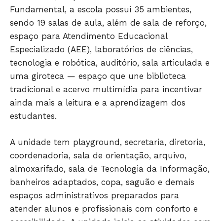
Fundamental, a escola possui 35 ambientes,
sendo 19 salas de aula, além de sala de reforço,
espaço para Atendimento Educacional
Especializado (AEE), laboratórios de ciências,
tecnologia e robótica, auditório, sala articulada e
uma giroteca — espaço que une biblioteca
tradicional e acervo multimídia para incentivar
Só Notícias
ainda mais a leitura e a aprendizagem dos
estudantes.
A unidade tem playground, secretaria, diretoria,
coordenadoria, sala de orientação, arquivo,
almoxarifado, sala de Tecnologia da Informação,
banheiros adaptados, copa, saguão e demais
espaços administrativos preparados para
atender alunos e profissionais com conforto e