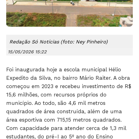
Redação Só Notícias (foto: Ney Pinheiro)
15/05/2026 15:22
Foi inaugurada hoje a escola municipal Hélio
Expedito da Silva, no bairro Mário Raiter. A obra
começou em 2023 e recebeu investimento de R$
15,6 milhões, com recursos próprios do
município. Ao todo, são 4,6 mil metros
quadrados de área construída, além de uma
área esportiva com 715,15 metros quadrados.
Com capacidade para atender cerca de 1,3 mil
estudantes, do pré-I ao 5º ano do Ensino