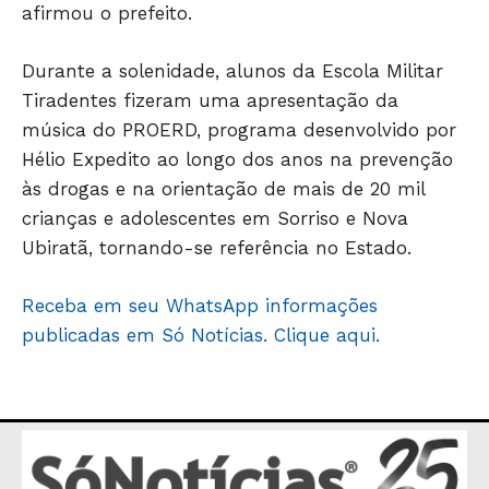
afirmou o prefeito.
Durante a solenidade, alunos da Escola Militar
Tiradentes fizeram uma apresentação da
música do PROERD, programa desenvolvido por
Hélio Expedito ao longo dos anos na prevenção
às drogas e na orientação de mais de 20 mil
crianças e adolescentes em Sorriso e Nova
Ubiratã, tornando-se referência no Estado.
Receba em seu WhatsApp informações
publicadas em Só Notícias. Clique aqui.