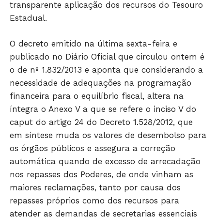
transparente aplicação dos recursos do Tesouro
Estadual.
O decreto emitido na última sexta-feira e
publicado no Diário Oficial que circulou ontem é
o de nº 1.832/2013 e aponta que considerando a
necessidade de adequações na programação
financeira para o equilíbrio fiscal, altera na
íntegra o Anexo V a que se refere o inciso V do
caput do artigo 24 do Decreto 1.528/2012, que
Só Notícias
em síntese muda os valores de desembolso para
os órgãos públicos e assegura a correção
automática quando de excesso de arrecadação
nos repasses dos Poderes, de onde vinham as
maiores reclamações, tanto por causa dos
repasses próprios como dos recursos para
atender as demandas de secretarias essenciais