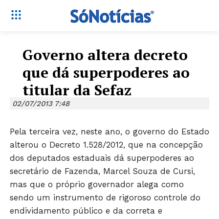
Governo altera decreto
que dá superpoderes ao
titular da Sefaz
02/07/2013 7:48
Pela terceira vez, neste ano, o governo do Estado
alterou o Decreto 1.528/2012, que na concepção
dos deputados estaduais dá superpoderes ao
secretário de Fazenda, Marcel Souza de Cursi,
mas que o próprio governador alega como
sendo um instrumento de rigoroso controle do
endividamento público e da correta e