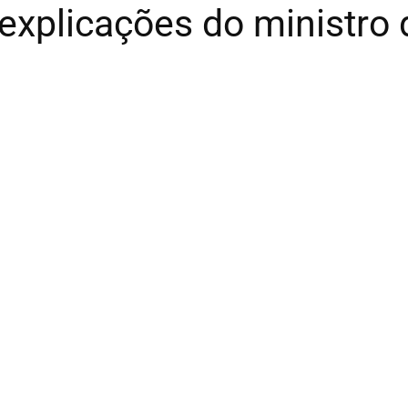
explicações do ministro