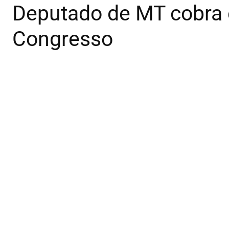
Deputado de MT cobra 
Congresso