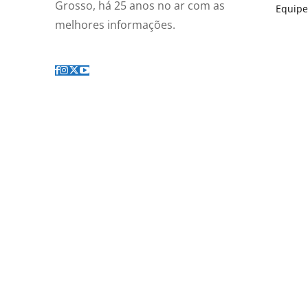
Grosso, há 25 anos no ar com as
Equipe
melhores informações.