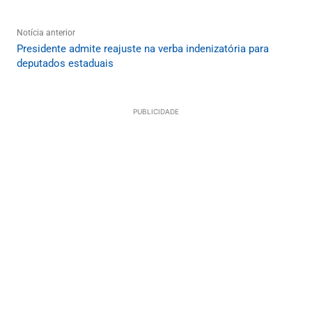
Notícia anterior
Presidente admite reajuste na verba indenizatória para
deputados estaduais
PUBLICIDADE