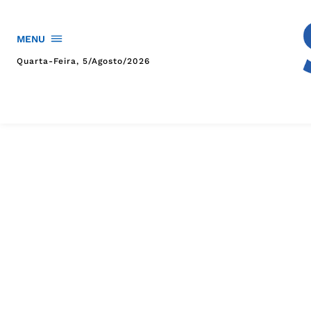
MENU
Quarta-Feira, 5/agosto/2026
HOME
POLÍTICA
POLÍCIA
ESPORTES