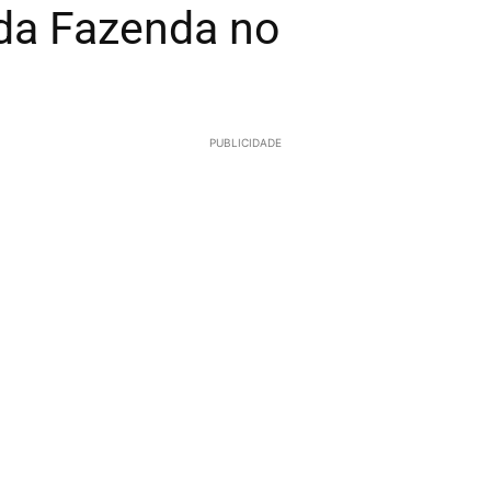
 da Fazenda no
PUBLICIDADE