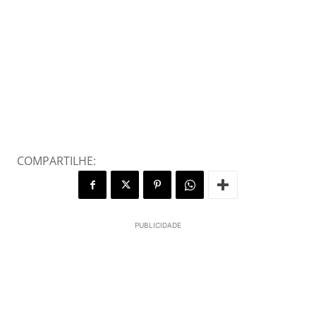
COMPARTILHE:
PUBLICIDADE