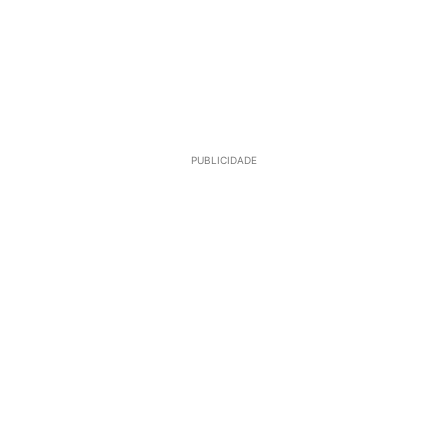
PUBLICIDADE