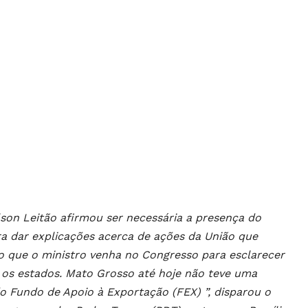
son Leitão afirmou ser necessária a presença do
a dar explicações acerca de ações da União que
 que o ministro venha no Congresso para esclarecer
 os estados. Mato Grosso até hoje não teve uma
o Fundo de Apoio à Exportação (FEX) ”, disparou o