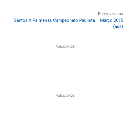
Próxima notícia
Santos X Palmeiras Campeonato Paulista – Março 2015
(ass)
PUBLICIDADE
PUBLICIDADE