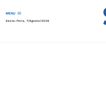
MENU
Sexta-Feira, 7/agosto/2026
HOME
POLÍTICA
POLÍCIA
ESPORTES