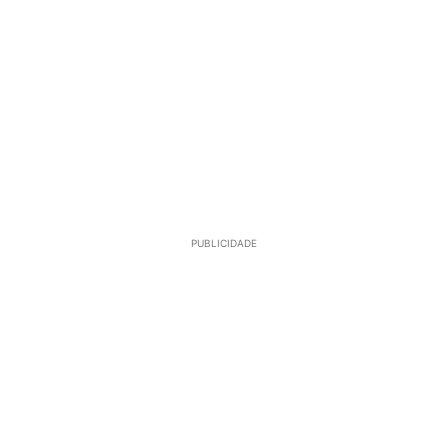
PUBLICIDADE