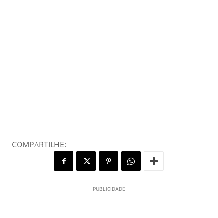
COMPARTILHE:
PUBLICIDADE