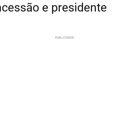
ncessão e presidente
PUBLICIDADE