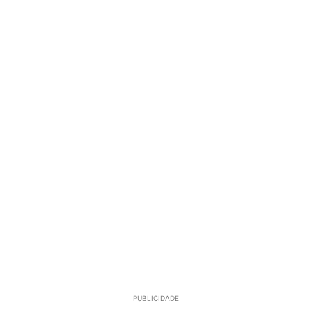
PUBLICIDADE