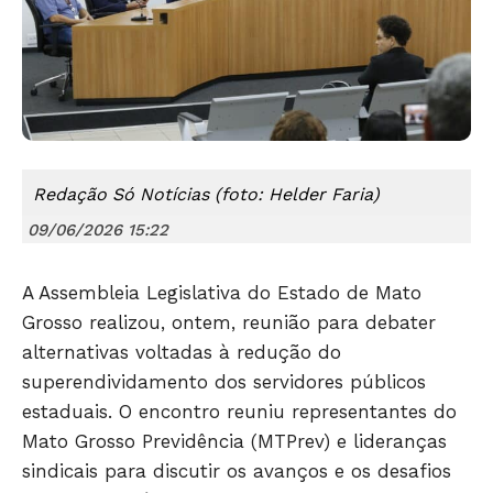
Redação Só Notícias (foto: Helder Faria)
09/06/2026 15:22
A Assembleia Legislativa do Estado de Mato
Grosso realizou, ontem, reunião para debater
alternativas voltadas à redução do
superendividamento dos servidores públicos
estaduais. O encontro reuniu representantes do
Mato Grosso Previdência (MTPrev) e lideranças
sindicais para discutir os avanços e os desafios