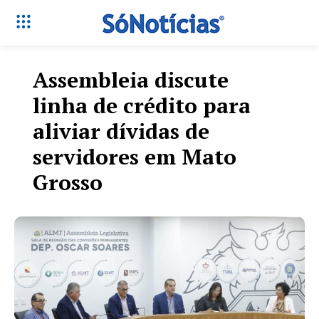
Assembleia discute
linha de crédito para
aliviar dívidas de
servidores em Mato
Grosso