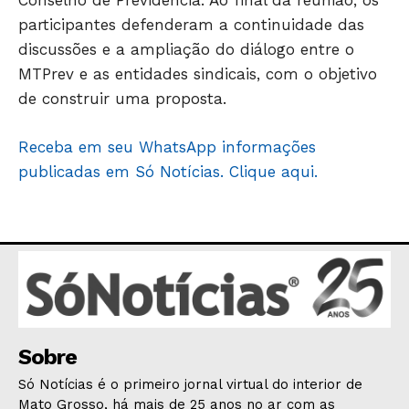
Conselho de Previdência. Ao final da reunião, os
participantes defenderam a continuidade das
discussões e a ampliação do diálogo entre o
MTPrev e as entidades sindicais, com o objetivo
de construir uma proposta.
Receba em seu WhatsApp informações
publicadas em Só Notícias. Clique aqui.
Sobre
Só Notícias é o primeiro jornal virtual do interior de
Mato Grosso, há mais de 25 anos no ar com as