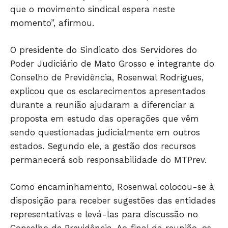
que o movimento sindical espera neste
momento”, afirmou.
O presidente do Sindicato dos Servidores do
Poder Judiciário de Mato Grosso e integrante do
Conselho de Previdência, Rosenwal Rodrigues,
explicou que os esclarecimentos apresentados
durante a reunião ajudaram a diferenciar a
proposta em estudo das operações que vêm
sendo questionadas judicialmente em outros
estados. Segundo ele, a gestão dos recursos
permanecerá sob responsabilidade do MTPrev.
Como encaminhamento, Rosenwal colocou-se à
disposição para receber sugestões das entidades
representativas e levá-las para discussão no