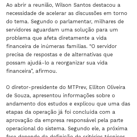
Ao abrir a reunião, Wilson Santos destacou a
necessidade de acelerar as discussões em torno
do tema. Segundo o parlamentar, milhares de
servidores aguardam uma solução para um
problema que afeta diretamente a vida
financeira de inúmeras famílias. “O servidor
precisa de respostas e de alternativas que
possam ajudá-lo a reorganizar sua vida
financeira”, afirmou.
O diretor-presidente do MTPrev, Elliton Oliveira
de Souza, apresentou informações sobre o
andamento dos estudos e explicou que uma das
Só Notícias
etapas da operação já foi concluída com a
aprovação da empresa responsável pela parte
operacional do sistema. Segundo ele, a próxima
fase depende da definição de critérios técnicos