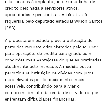
relacionados à implantação de uma linha de
crédito destinada a servidores ativos,
aposentados e pensionistas. A iniciativa foi
requerida pelo deputado estadual Wilson Santos
(PSD).
A proposta em estudo prevê a utilização de
parte dos recursos administrados pelo MTPrev
para operações de crédito consignado com
condições mais vantajosas do que as praticadas
atualmente pelo mercado. A medida busca
permitir a substituição de dívidas com juros
mais elevados por financiamentos mais
acessíveis, contribuindo para aliviar o
comprometimento da renda de servidores que
enfrentam dificuldades financeiras.