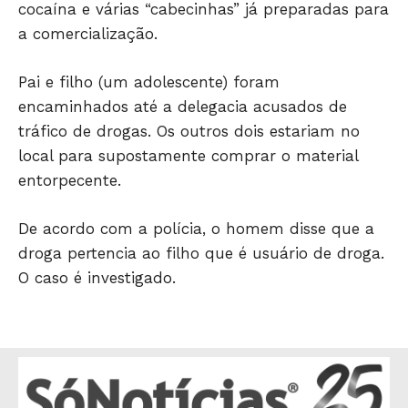
cocaína e várias “cabecinhas” já preparadas para
a comercialização.
Pai e filho (um adolescente) foram
encaminhados até a delegacia acusados de
tráfico de drogas. Os outros dois estariam no
local para supostamente comprar o material
entorpecente.
De acordo com a polícia, o homem disse que a
droga pertencia ao filho que é usuário de droga.
O caso é investigado.