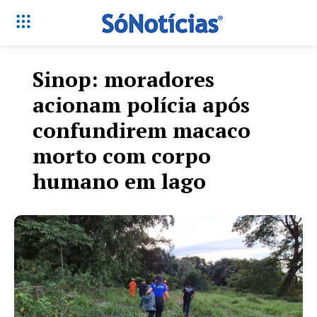
Sinop: moradores
acionam polícia após
confundirem macaco
morto com corpo
humano em lago