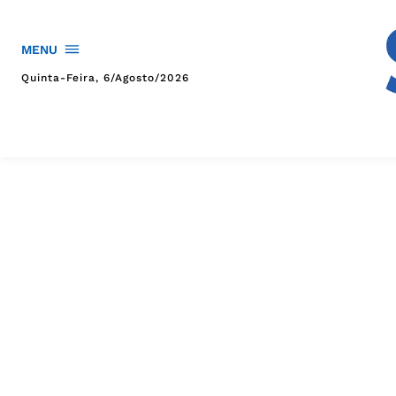
MENU
Quinta-Feira, 6/agosto/2026
HOME
POLÍTICA
POLÍCIA
ESPORTES