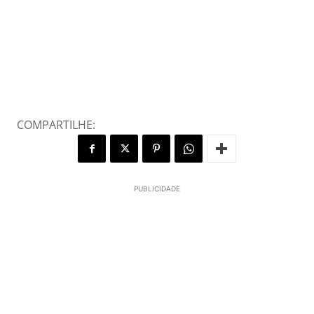
COMPARTILHE:
PUBLICIDADE