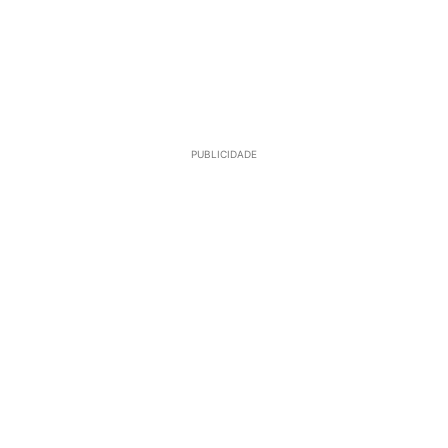
PUBLICIDADE