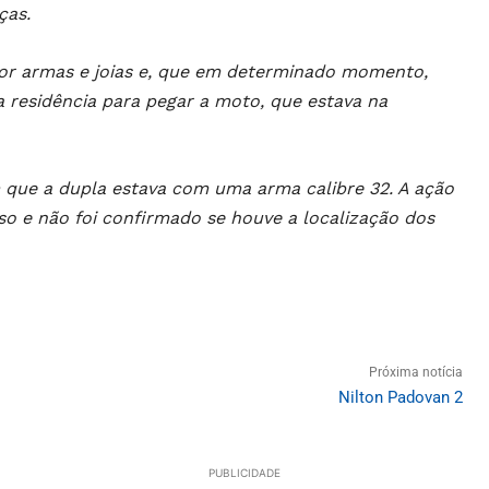
ças.
por armas e joias e, que em determinado momento,
a residência para pegar a moto, que estava na
 que a dupla estava com uma arma calibre 32. A ação
 e não foi confirmado se houve a localização dos
Próxima notícia
Nilton Padovan 2
PUBLICIDADE