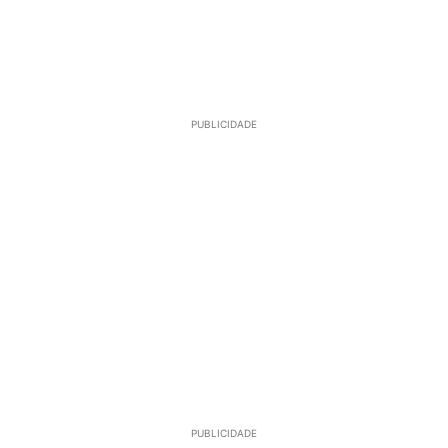
PUBLICIDADE
PUBLICIDADE