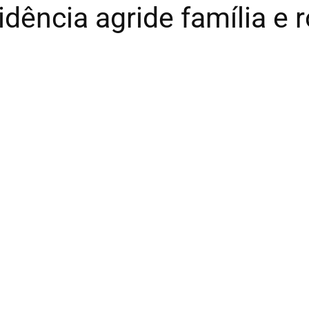
idência agride família e