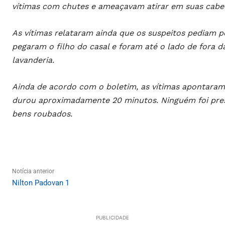
vítimas com chutes e ameaçavam atirar em suas cabe
As vítimas relataram ainda que os suspeitos pediam 
pegaram o filho do casal e foram até o lado de fora d
lavanderia.
Ainda de acordo com o boletim, as vítimas apontaram
durou aproximadamente 20 minutos. Ninguém foi preso
bens roubados.
Notícia anterior
Nilton Padovan 1
PUBLICIDADE