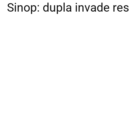
Sinop: dupla invade res