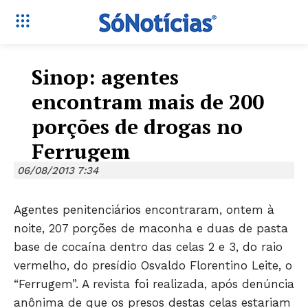
Sinop: agentes
encontram mais de 200
porções de drogas no
Ferrugem
06/08/2013 7:34
Agentes penitenciários encontraram, ontem à
noite, 207 porções de maconha e duas de pasta
base de cocaína dentro das celas 2 e 3, do raio
vermelho, do presídio Osvaldo Florentino Leite, o
“Ferrugem”. A revista foi realizada, após denúncia
Só Notícias
anônima de que os presos destas celas estariam