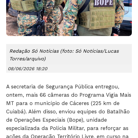
Redação Só Notícias (foto: Só Notícias/Lucas
Torres/arquivo)
08/06/2026 18:20
A secretaria de Segurança Pública entregou,
ontem, mais 66 câmeras do Programa Vigia Mais
MT para o município de Cáceres (225 km de
Cuiabá). Além disso, enviou equipes do Batalhão
de Operações Especiais (Bope), unidade
especializada da Polícia Militar, para reforçar as
ações da Operação Território Livre, em curso na