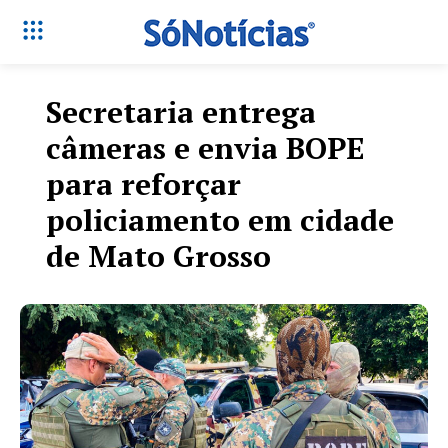
Secretaria entrega
câmeras e envia BOPE
para reforçar
policiamento em cidade
de Mato Grosso