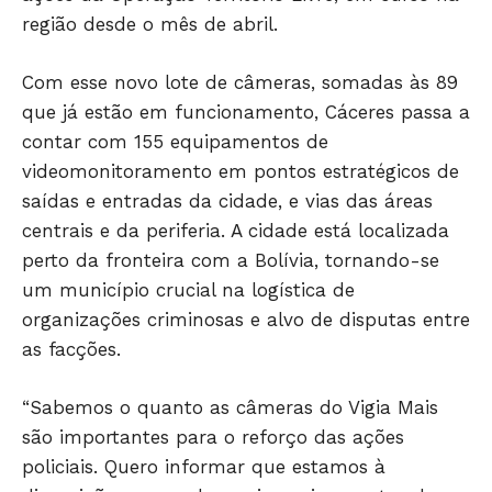
região desde o mês de abril.
Com esse novo lote de câmeras, somadas às 89
que já estão em funcionamento, Cáceres passa a
contar com 155 equipamentos de
videomonitoramento em pontos estratégicos de
saídas e entradas da cidade, e vias das áreas
centrais e da periferia. A cidade está localizada
perto da fronteira com a Bolívia, tornando-se
um município crucial na logística de
Só Notícias
organizações criminosas e alvo de disputas entre
as facções.
“Sabemos o quanto as câmeras do Vigia Mais
são importantes para o reforço das ações
policiais. Quero informar que estamos à