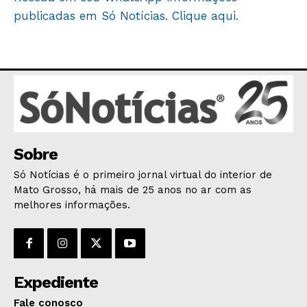
publicadas em Só Notícias. Clique aqui.
Sobre
Só Notícias é o primeiro jornal virtual do interior de
Mato Grosso, há mais de 25 anos no ar com as
melhores informações.
Expediente
Fale conosco