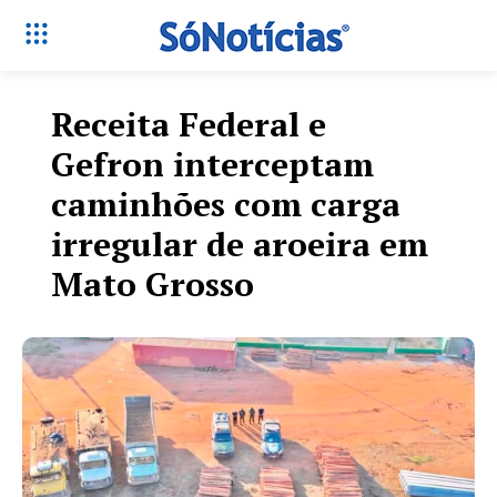
Receita Federal e
Gefron interceptam
caminhões com carga
irregular de aroeira em
Mato Grosso