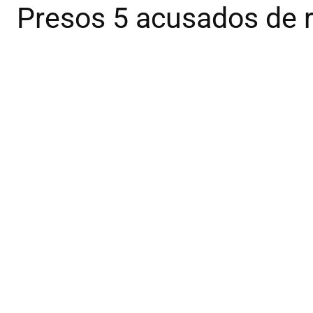
Presos 5 acusados de 