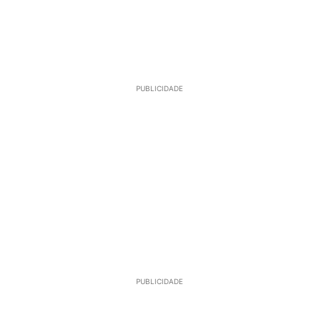
PUBLICIDADE
PUBLICIDADE