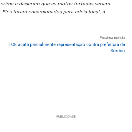
crime e disseram que as motos furtadas seriam
. Eles foram encaminhados para cdeia local, à
Próxima notícia
TCE acata parcialmente representação contra prefeitura de
Sorriso
PUBLICIDADE