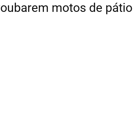
roubarem motos de pátio