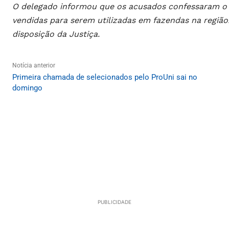
O delegado informou que os acusados confessaram o 
vendidas para serem utilizadas em fazendas na região
disposição da Justiça.
Notícia anterior
Primeira chamada de selecionados pelo ProUni sai no
domingo
PUBLICIDADE