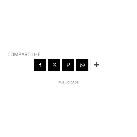
COMPARTILHE:
PUBLICIDADE