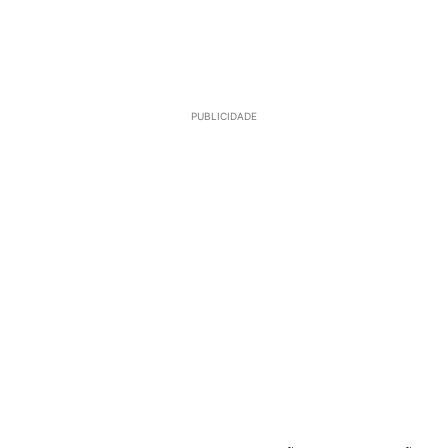
PUBLICIDADE