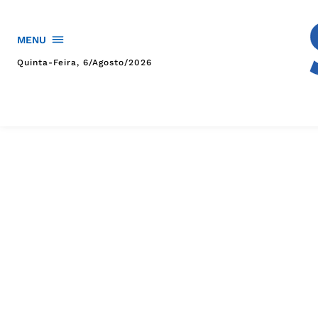
MENU
Quinta-Feira, 6/agosto/2026
HOME
POLÍTICA
POLÍCIA
ESPORTES