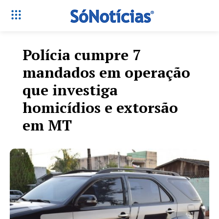
Polícia cumpre 7
mandados em operação
que investiga
homicídios e extorsão
em MT