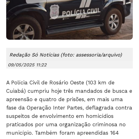
Redação Só Notícias (foto: assessoria/arquivo)
09/05/2025 11:22
A Polícia Civil de Rosário Oeste (103 km de
Cuiabá) cumpriu hoje três mandados de busca e
apreensão e quatro de prisões, em mais uma
fase da Operação Inter Partes, deflagrada contra
suspeitos de envolvimento em homicídios
Só Notícias
praticados por uma organização criminosa no
município. Também foram apreendidas 164