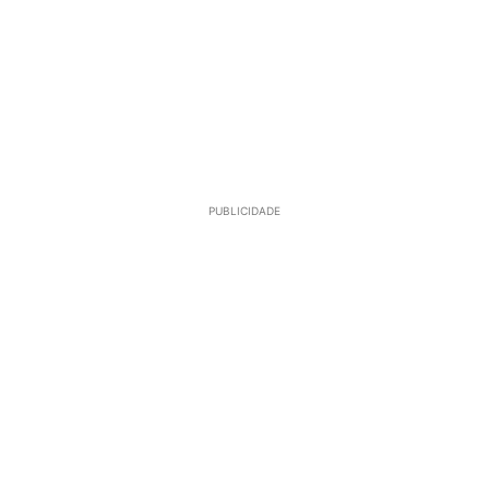
PUBLICIDADE