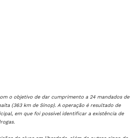
e, com o objetivo de dar cumprimento a 24 mandados de
aíta (363 km de Sinop). A operação é resultado de
pal, em que foi possível identificar a existência de
rogas.