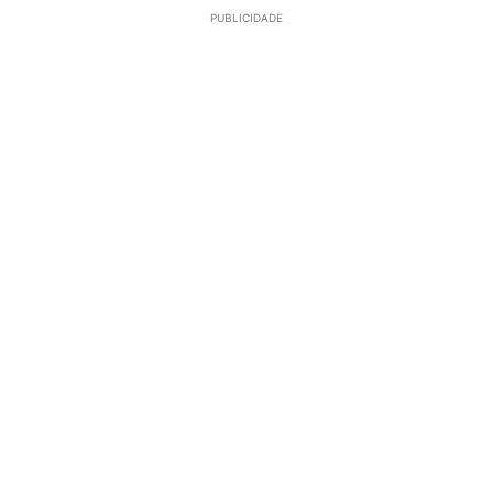
PUBLICIDADE