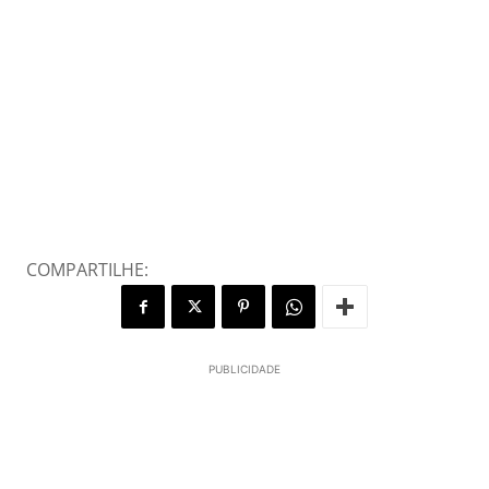
COMPARTILHE:
PUBLICIDADE