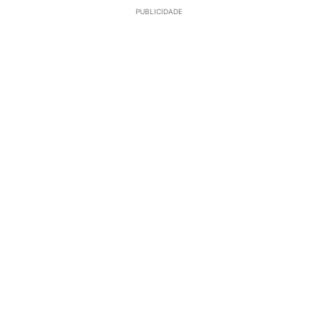
PUBLICIDADE