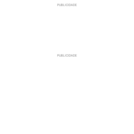
PUBLICIDADE
PUBLICIDADE