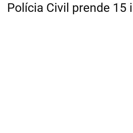
Polícia Civil prende 1