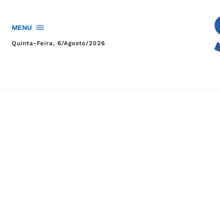
MENU
Quinta-Feira, 6/agosto/2026
HOME
POLÍTICA
POLÍCIA
ESPORTES