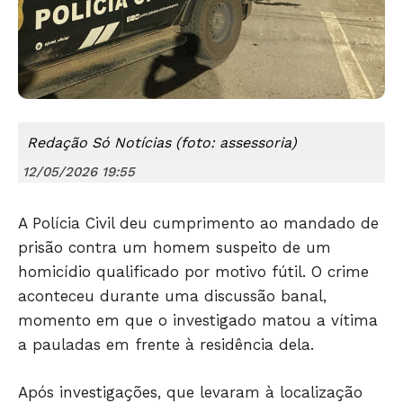
Redação Só Notícias (foto: assessoria)
12/05/2026 19:55
Só Notícias
A Polícia Civil deu cumprimento ao mandado de
prisão contra um homem suspeito de um
homicídio qualificado por motivo fútil. O crime
aconteceu durante uma discussão banal,
momento em que o investigado matou a vítima
a pauladas em frente à residência dela.
Após investigações, que levaram à localização