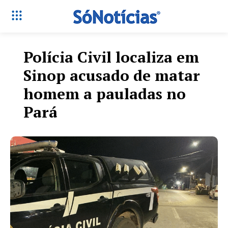
Polícia Civil localiza em
Sinop acusado de matar
homem a pauladas no
Pará