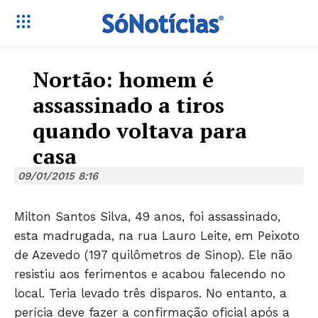
Nortão: homem é
assassinado a tiros
quando voltava para
casa
09/01/2015 8:16
Milton Santos Silva, 49 anos, foi assassinado,
esta madrugada, na rua Lauro Leite, em Peixoto
de Azevedo (197 quilômetros de Sinop). Ele não
resistiu aos ferimentos e acabou falecendo no
local. Teria levado três disparos. No entanto, a
perícia deve fazer a confirmação oficial após a