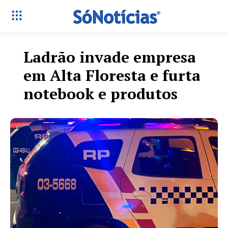
Ladrão invade empresa
em Alta Floresta e furta
notebook e produtos