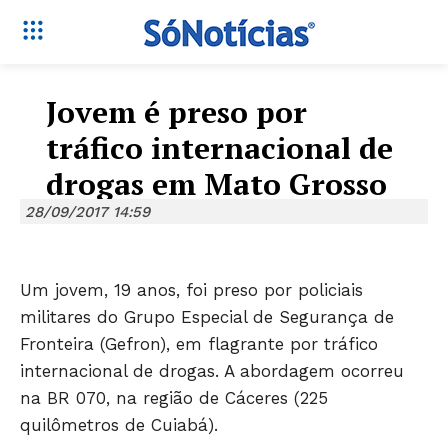
Jovem é preso por
tráfico internacional de
drogas em Mato Grosso
28/09/2017 14:59
Um jovem, 19 anos, foi preso por policiais
militares do Grupo Especial de Segurança de
Fronteira (Gefron), em flagrante por tráfico
internacional de drogas. A abordagem ocorreu
na BR 070, na região de Cáceres (225
quilômetros de Cuiabá).