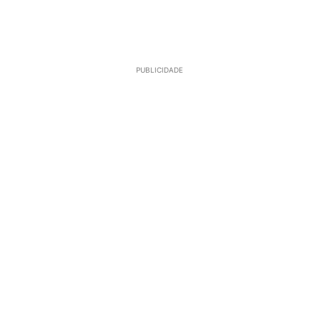
PUBLICIDADE