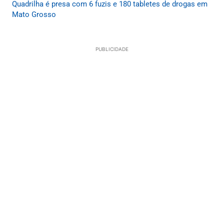
Quadrilha é presa com 6 fuzis e 180 tabletes de drogas em
Mato Grosso
PUBLICIDADE