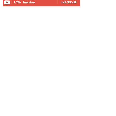
1,750
Inscritos
INSCREVER