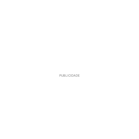
PUBLICIDADE