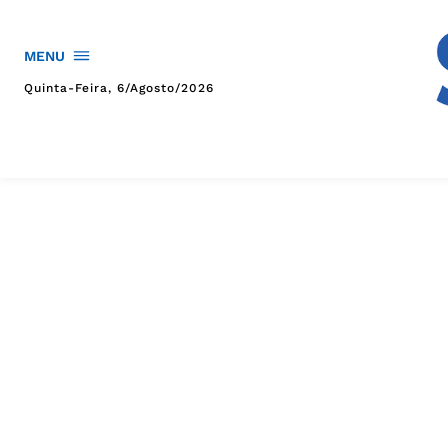
MENU
Quinta-Feira, 6/agosto/2026
HOME
POLÍTICA
POLÍCIA
ESPORTES