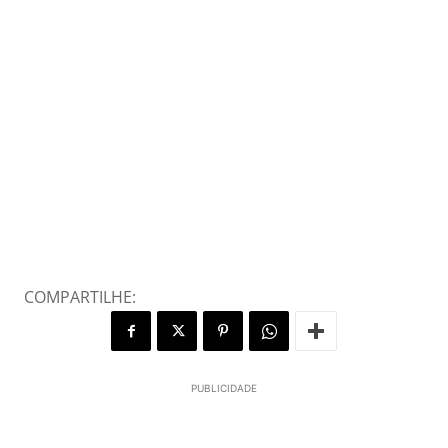
COMPARTILHE:
PUBLICIDADE