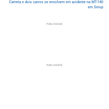
Carreta e dois carros se envolvem em acidente na MT-140
em Sinop
PUBLICIDADE
PUBLICIDADE