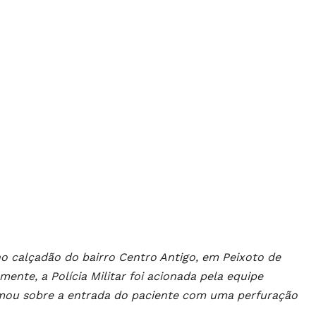
o calçadão do bairro Centro Antigo, em Peixoto de
ente, a Polícia Militar foi acionada pela equipe
mou sobre a entrada do paciente com uma perfuração