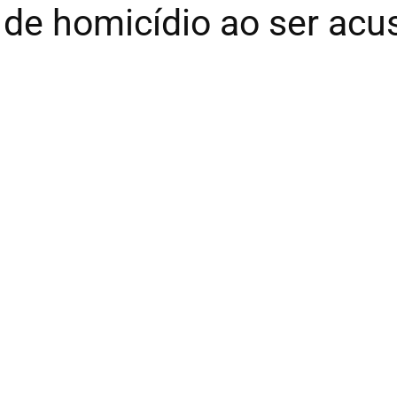
de homicídio ao ser acus