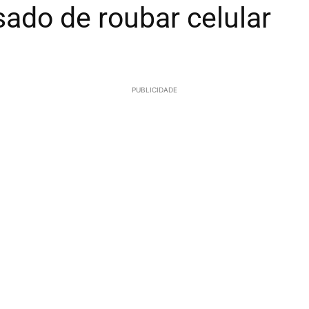
ado de roubar celular
PUBLICIDADE