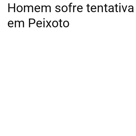
Homem sofre tentativa 
em Peixoto