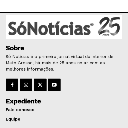
AGRONOTÍCIAS
ÚLTIMAS NOTÍCIAS
Sobre
Só Notícias é o primeiro jornal virtual do interior de
Mato Grosso, há mais de 25 anos no ar com as
melhores informações.
Expediente
Fale conosco
Equipe