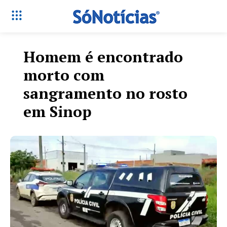
Homem é encontrado
morto com
sangramento no rosto
em Sinop