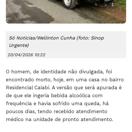
Só Notícias/Wellinton Cunha (foto: Sinop
Urgente)
20/04/2026 10:22
O homem, de identidade não divulgada, foi
Só Notícias
encontrado morto, hoje, em uma casa no bairro
Residencial Caiabi. A versão que será apurada é
de que ele ingeria bebida alcoólica com
frequência e havia sofrido uma queda, há
poucos dias, tendo recebido atendimento
médico na unidade de pronto atendimento.